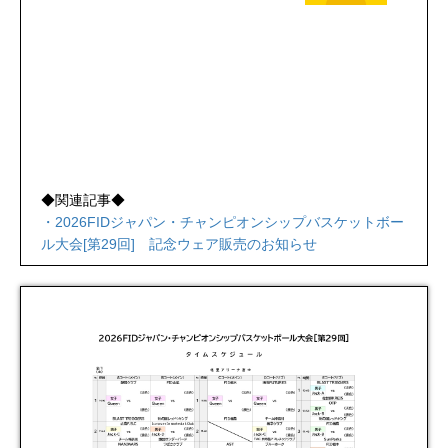
◆関連記事◆
・2026FIDジャパン・チャンピオンシップバスケットボー
ル大会[第29回] 記念ウェア販売のお知らせ