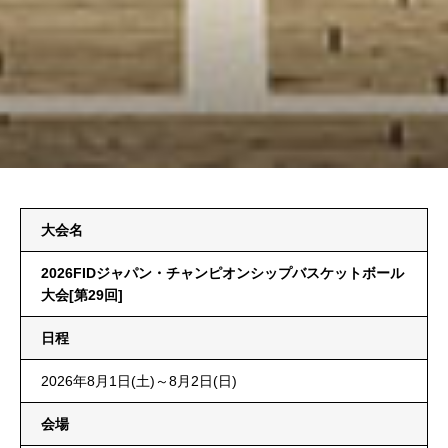
大会名
2026FIDジャパン・チャンピオンシップバスケットボール
大会[第29回]
日程
2026年8月1日(土)～8月2日(日)
会場