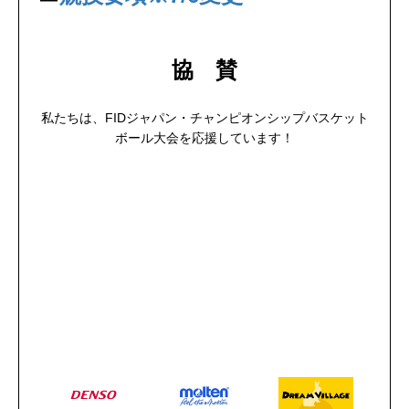
協 賛
私たちは、FIDジャパン・チャンピオンシップバスケット
ボール大会を応援しています！