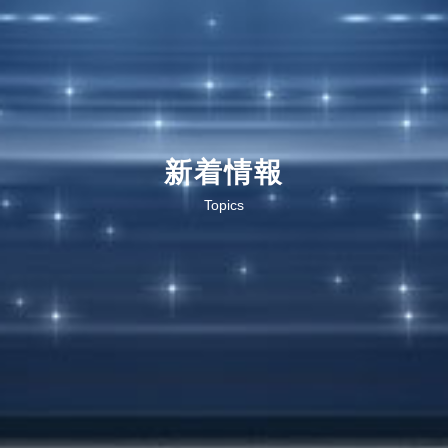
新着情報
Topics