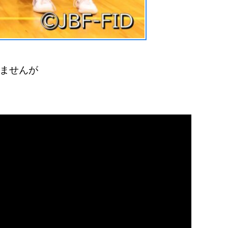
りませんが