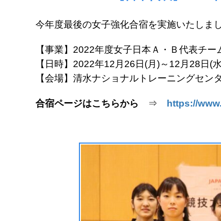
今年度最後の女子強化合宿を実施いたしま
【事業】2022年度女子日本Ａ・Ｂ代表チー
【日時】2022年12月26日(月)～12月28日(水
【会場】清水ナショナルトレーニングセン
合宿ページはこちらから
⇒
https://www.