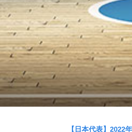
【日本代表】202