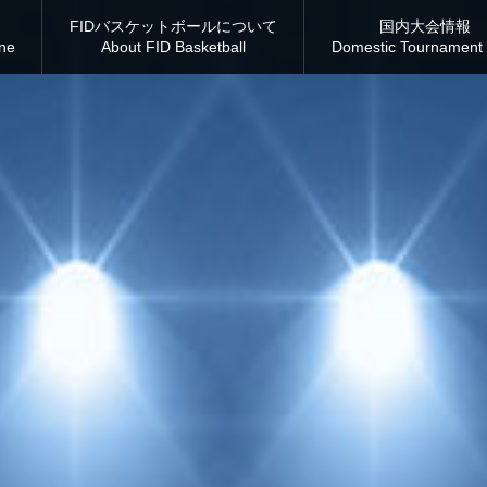
FIDバスケットボールについて
国内大会情報
ine
About FID Basketball
Domestic Tournament 