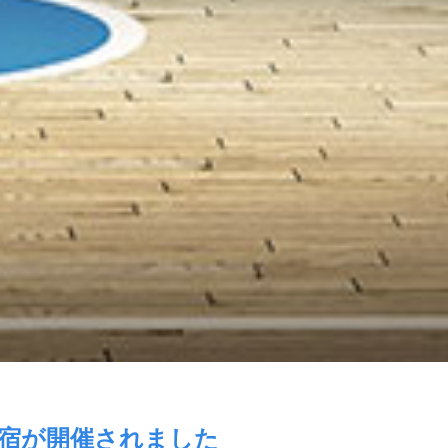
合宿が開催されました