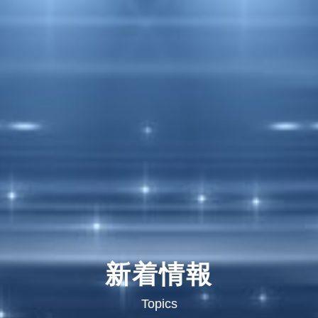
新着情報
Topics