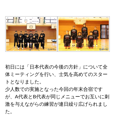
初日には「日本代表の今後の方針」について全
体ミーティングを行い、士気を高めてのスター
トとなりました。
少人数での実施となった今回の年末合宿です
が、A代表とB代表が同じメニューでお互いに刺
激を与えながらの練習が連日繰り広げられまし
た。