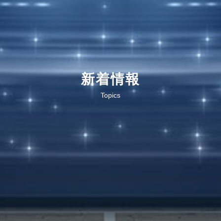
新着情報
Topics