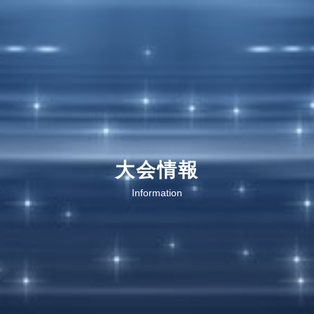
大会情報
Information