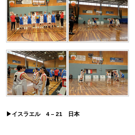
▶イスラエル 4 – 21 日本