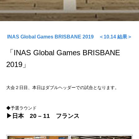
INAS Global Games BRISBANE 2019 ＜10.14 結果＞
「INAS Global Games BRISBANE
2019」
大会２日目、本日はダブルヘッダーでの試合となります。
◆予選ラウンド
▶日本 20 – 11 フランス