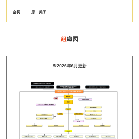
会長 原 美子
組
織図
※2026年6月更新