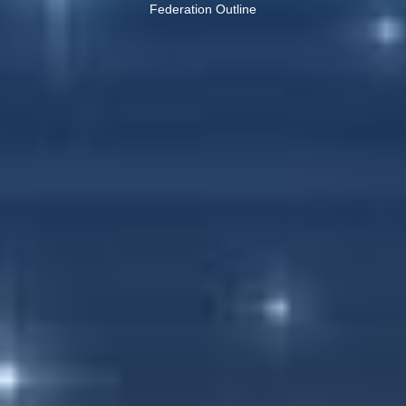
Federation Outline