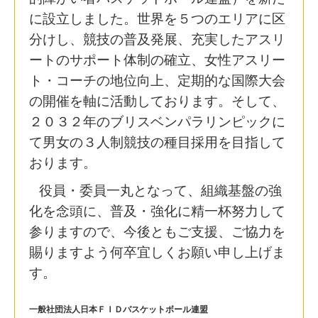
に設立しました。世界を５つのエリアに区
分けし、競技の普及発展、充実したアスリ
ートのサポート体制の確立、女性アスリー
ト・コーチの地位向上、定期的な国際大会
の開催を軸に活動しております。そして、
２０３２年のブリスベンパラリンピックに
て男女の３人制競技の種目採用を目指して
おります。
役員・委員一丸となって、組織基盤の強
化を念頭に、普及・強化に精一杯努力して
参りますので、今後ともご支援、ご協力を
賜りますよう何卒宜しくお願い申し上げま
す。
一般社団法人日本ＦＩＤバスケットボール連盟