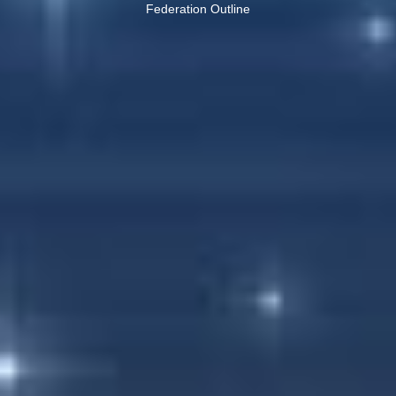
Federation Outline