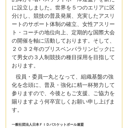
に設立しました。世界を５つのエリアに区
分けし、競技の普及発展、充実したアスリ
ートのサポート体制の確立、女性アスリー
ト・コーチの地位向上、定期的な国際大会
の開催を軸に活動しております。そして、
２０３２年のブリスベンパラリンピックに
て男女の３人制競技の種目採用を目指して
おります。
役員・委員一丸となって、組織基盤の強
化を念頭に、普及・強化に精一杯努力して
参りますので、今後ともご支援、ご協力を
賜りますよう何卒宜しくお願い申し上げま
す。
一般社団法人日本ＦＩＤバスケットボール連盟