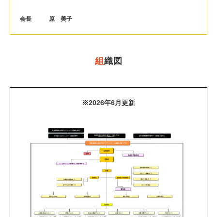
会長 原 美子
組
織図
※2026年6月更新