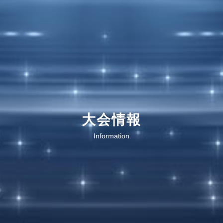
大会情報
Information