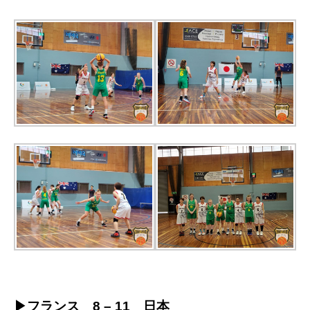
▶フランス 8 – 11 日本