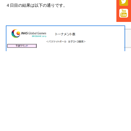

４日目の結果は以下の通りです。
