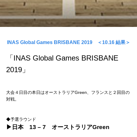
INAS Global Games BRISBANE 2019 ＜10.16 結果＞
「INAS Global Games BRISBANE
2019」
大会４日目の本日はオーストラリアGreen、フランスと２回目の
対戦。
◆予選ラウンド
▶日本 13 – 7 オーストラリアGreen