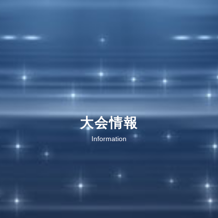
大会情報
Information