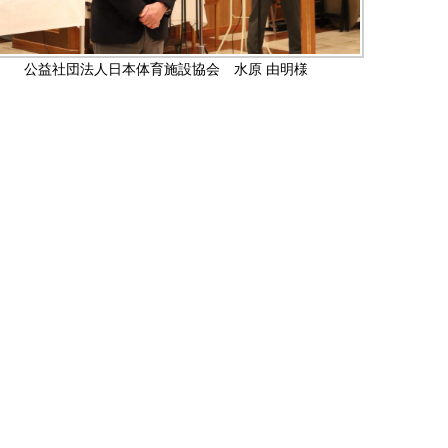
公益社団法人日本体育施設協会 水原 由明様