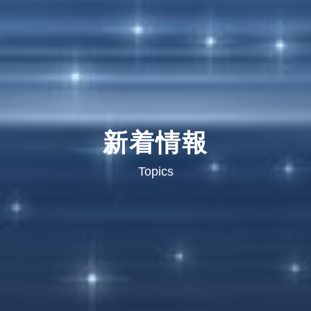
新着情報
Topics