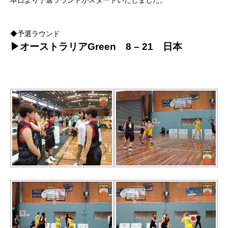
本日より予選ラウンドがスタートいたしました。
◆予選ラウンド
▶オーストラリアGreen 8 – 21 日本