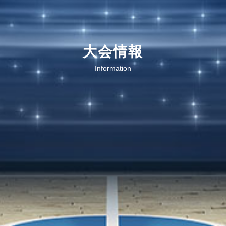
大会情報
Information