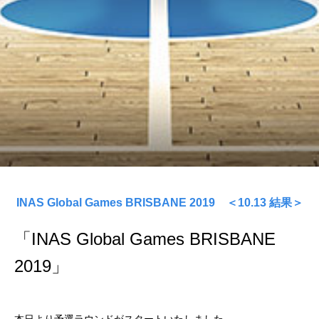
INAS Global Games BRISBANE 2019 ＜10.13 結果＞
「INAS Global Games BRISBANE
2019」